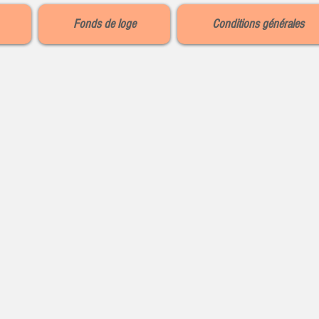
Fonds de loge
Conditions générales