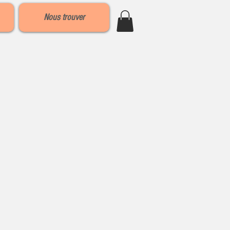
Nous trouver