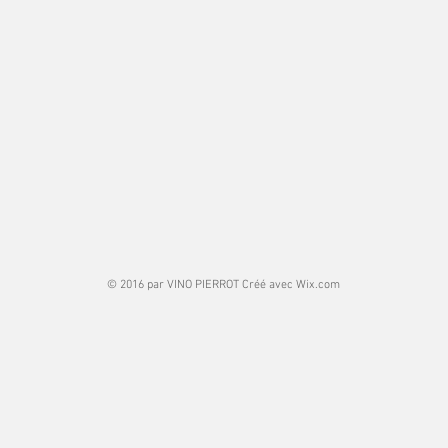
© 2016 par VINO PIERROT Créé avec
Wix.com