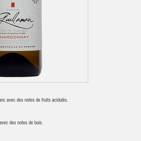
ranc avec des notes de fruits acidulés.
avec des notes de bois.