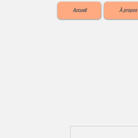
Accueil
À propos