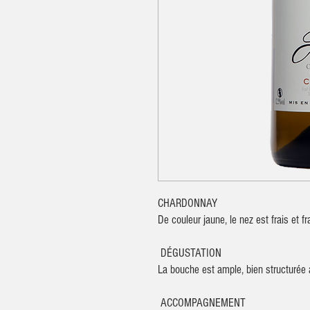
CHARDONNAY
De couleur jaune, le nez est frais et f
DÉGUSTATION
La bouche est ample, bien structurée 
ACCOMPAGNEMENT