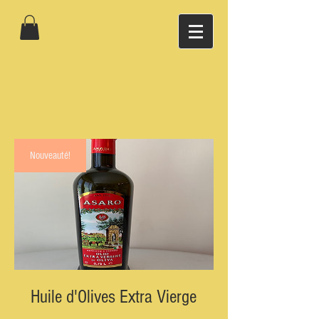
Nouveauté!
Huile d'Olives Extra Vierge